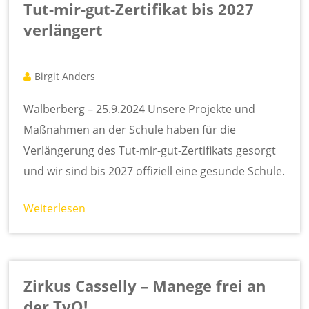
Tut-mir-gut-Zertifikat bis 2027
verlängert
Birgit Anders
Walberberg – 25.9.2024 Unsere Projekte und
Maßnahmen an der Schule haben für die
Verlängerung des Tut-mir-gut-Zertifikats gesorgt
und wir sind bis 2027 offiziell eine gesunde Schule.
Weiterlesen
Zirkus Casselly – Manege frei an
der TvQ!