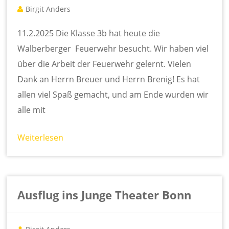
Birgit Anders
11.2.2025 Die Klasse 3b hat heute die
Walberberger Feuerwehr besucht. Wir haben viel
über die Arbeit der Feuerwehr gelernt. Vielen
Dank an Herrn Breuer und Herrn Brenig! Es hat
allen viel Spaß gemacht, und am Ende wurden wir
alle mit
Weiterlesen
Ausflug ins Junge Theater Bonn