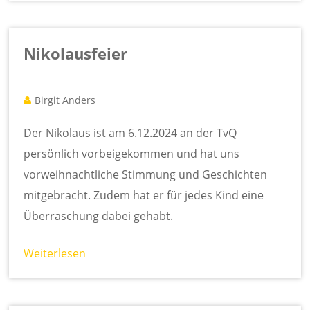
Nikolausfeier
Birgit Anders
Der Nikolaus ist am 6.12.2024 an der TvQ
persönlich vorbeigekommen und hat uns
vorweihnachtliche Stimmung und Geschichten
mitgebracht. Zudem hat er für jedes Kind eine
Überraschung dabei gehabt.
Weiterlesen