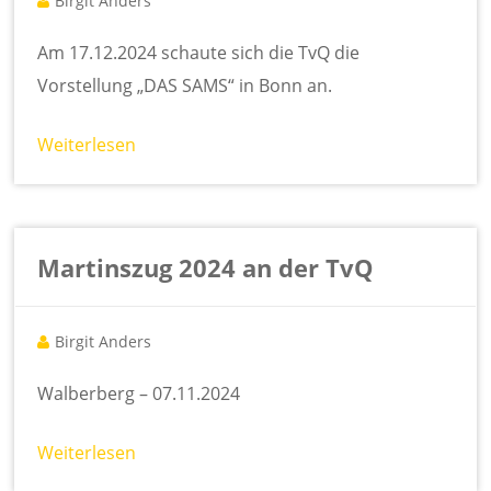
Birgit Anders
Am 17.12.2024 schaute sich die TvQ die
Vorstellung „DAS SAMS“ in Bonn an.
Weiterlesen
Martinszug 2024 an der TvQ
Birgit Anders
Walberberg – 07.11.2024
Weiterlesen