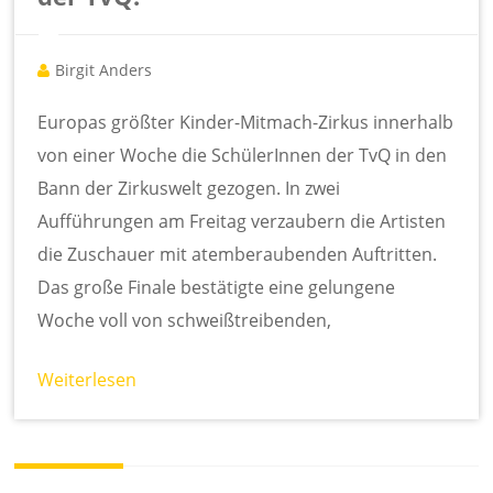
Birgit Anders
Europas größter Kinder-Mitmach-Zirkus innerhalb
von einer Woche die SchülerInnen der TvQ in den
Bann der Zirkuswelt gezogen. In zwei
Aufführungen am Freitag verzaubern die Artisten
die Zuschauer mit atemberaubenden Auftritten.
Das große Finale bestätigte eine gelungene
Woche voll von schweißtreibenden,
Weiterlesen