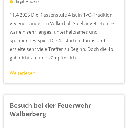
Birgit Anders
11.4.2025 Die Klassenstufe 4 ist in TvQ-Tradition
gegeneinander im Völkerball-Spiel angetreten. Es
war ein sehr langes, unterhaltsames und
spannendes Spiel. Die 4a startete furios und
erzielte sehr viele Treffer zu Beginn. Doch die 4b
gab nicht auf und kämpfte sich
Weiterlesen
Besuch bei der Feuerwehr
Walberberg