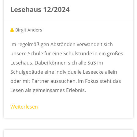
Lesehaus 12/2024
Birgit Anders
Im regelmäßigen Abständen verwandelt sich
unsere Schule für eine Schulstunde in ein großes
Lesehaus. Dabei können sich alle SuS im
Schulgebäude eine individuelle Leseecke allein
oder mit Partner aussuchen. Im Fokus steht das
Lesen als gemeinsames Erlebnis.
Weiterlesen