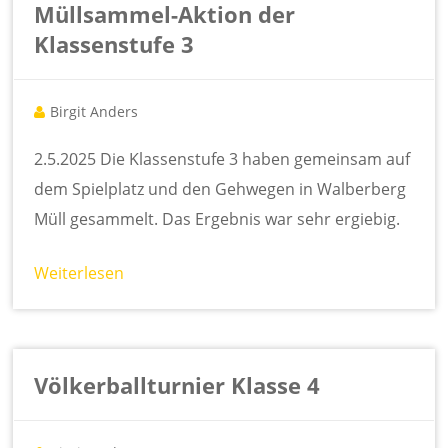
Müllsammel-Aktion der
Klassenstufe 3
Birgit Anders
2.5.2025 Die Klassenstufe 3 haben gemeinsam auf
dem Spielplatz und den Gehwegen in Walberberg
Müll gesammelt. Das Ergebnis war sehr ergiebig.
Weiterlesen
Völkerballturnier Klasse 4