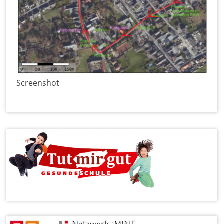
Screenshot