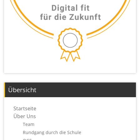
Übersicht
Startseite
Über Uns
Team
Rundgang durch die Schule