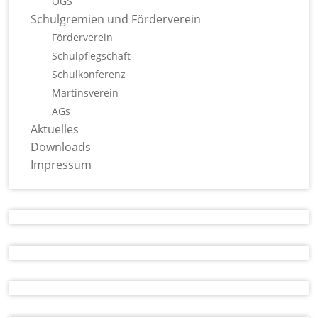
OGS
Schulgremien und Förderverein
Förderverein
Schulpflegschaft
Schulkonferenz
Martinsverein
AGs
Aktuelles
Downloads
Impressum