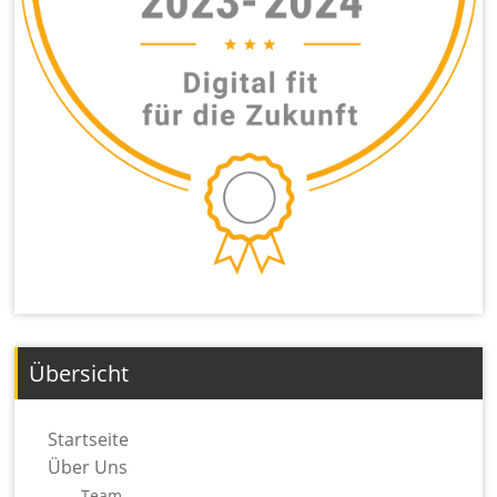
Übersicht
Startseite
Über Uns
Team