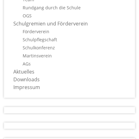
Rundgang durch die Schule
OGS
Schulgremien und Förderverein
Förderverein
Schulpflegschaft
Schulkonferenz
Martinsverein
AGs
Aktuelles
Downloads
Impressum