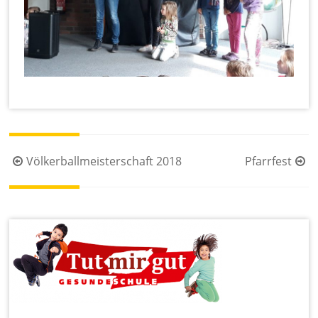
Beitragsnavigation
Völkerballmeisterschaft 2018
Pfarrfest