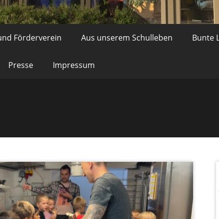
und Förderverein
Aus unserem Schulleben
Bunte L
Presse
Impressum