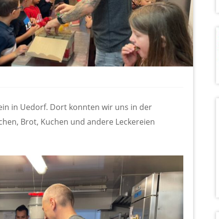
ein in Uedorf. Dort konnten wir uns in der
chen, Brot, Kuchen und andere Leckereien