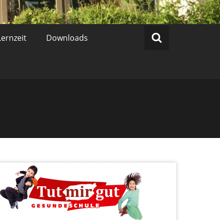
ernzeit
Downloads