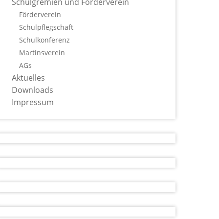
Schulgremien und Förderverein
Förderverein
Schulpflegschaft
Schulkonferenz
Martinsverein
AGs
Aktuelles
Downloads
Impressum