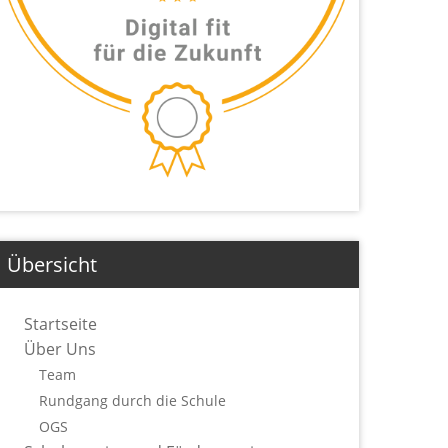
Übersicht
Startseite
Über Uns
Team
Rundgang durch die Schule
OGS