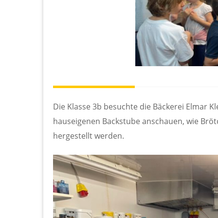
Die Klasse 3b besuchte die Bäckerei Elmar Kl
hauseigenen Backstube anschauen, wie Bröt
hergestellt werden.