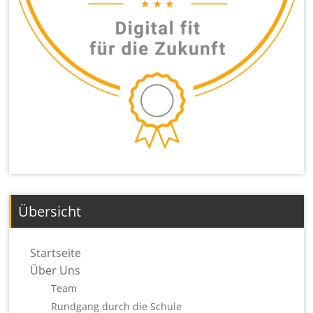
Übersicht
Startseite
Über Uns
Team
Rundgang durch die Schule