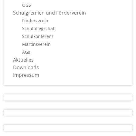
OGS
Schulgremien und Förderverein
Förderverein
Schulpflegschaft
Schulkonferenz
Martinsverein
AGs
Aktuelles
Downloads
Impressum