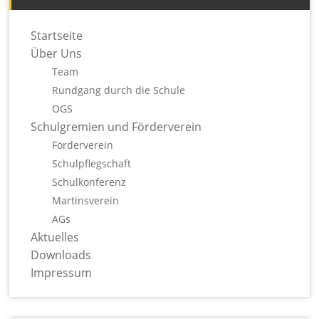
Startseite
Über Uns
Team
Rundgang durch die Schule
OGS
Schulgremien und Förderverein
Förderverein
Schulpflegschaft
Schulkonferenz
Martinsverein
AGs
Aktuelles
Downloads
Impressum