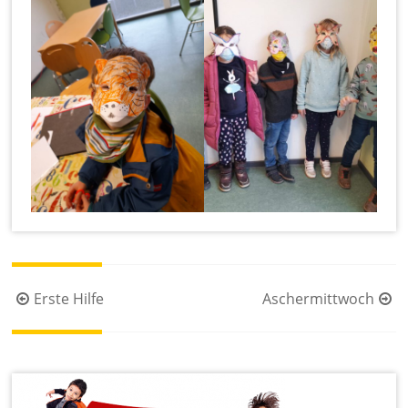
Beitragsnavigation
Erste Hilfe
Aschermittwoch