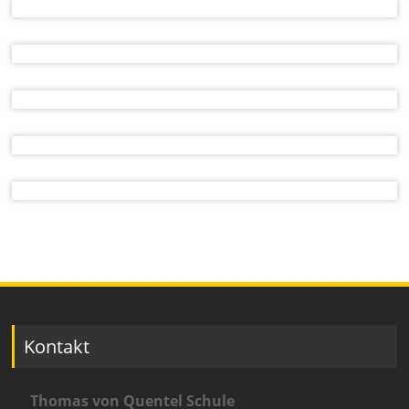
Kontakt
Thomas von Quentel Schule