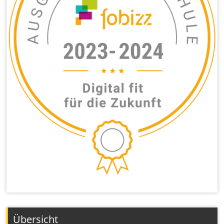
Übersicht