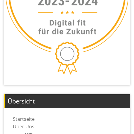
Übersicht
Startseite
Über Uns