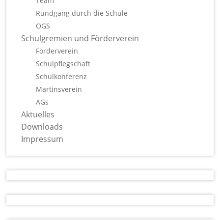
Team
Rundgang durch die Schule
OGS
Schulgremien und Förderverein
Förderverein
Schulpflegschaft
Schulkonferenz
Martinsverein
AGs
Aktuelles
Downloads
Impressum