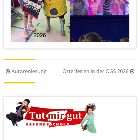
Beitragsnavigation
Autorenlesung
Osterferien in der OGS 2026