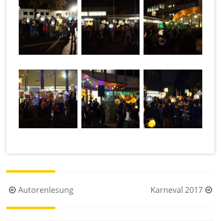
Beitragsnavigation
Autorenlesung
Karneval 2017