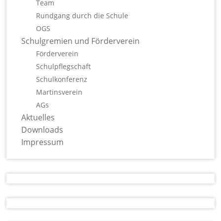
Team
Rundgang durch die Schule
OGS
Schulgremien und Förderverein
Förderverein
Schulpflegschaft
Schulkonferenz
Martinsverein
AGs
Aktuelles
Downloads
Impressum