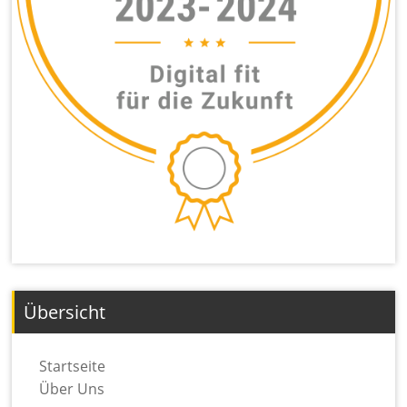
Übersicht
Startseite
Über Uns