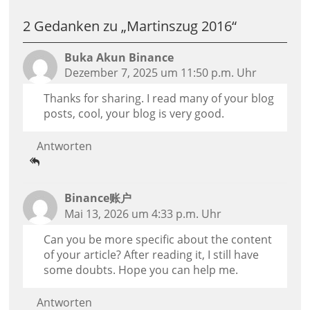
2 Gedanken zu „
Martinszug 2016
“
Buka Akun Binance
Dezember 7, 2025 um 11:50 p.m. Uhr
Thanks for sharing. I read many of your blog
posts, cool, your blog is very good.
Antworten
Binance账户
Mai 13, 2026 um 4:33 p.m. Uhr
Can you be more specific about the content
of your article? After reading it, I still have
some doubts. Hope you can help me.
Antworten