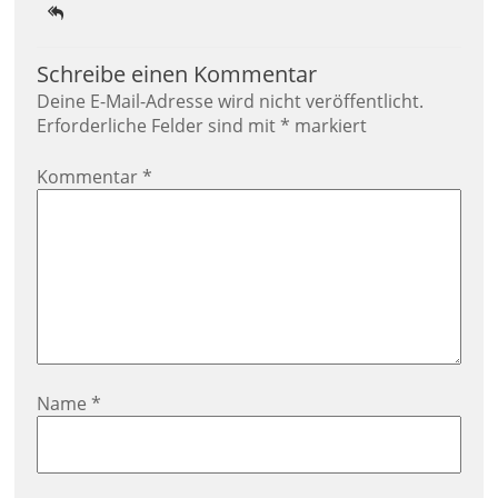
Schreibe einen Kommentar
Deine E-Mail-Adresse wird nicht veröffentlicht.
Erforderliche Felder sind mit
*
markiert
Kommentar
*
Name
*