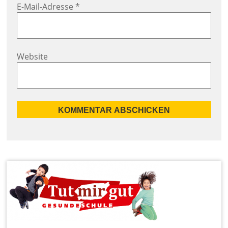
E-Mail-Adresse
*
Website