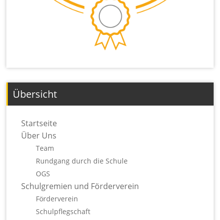
Übersicht
Startseite
Über Uns
Team
Rundgang durch die Schule
OGS
Schulgremien und Förderverein
Förderverein
Schulpflegschaft