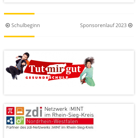
Beitragsnavigation
Schulbeginn
Sponsorenlauf 2023