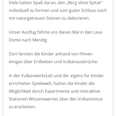
Viele hatten Spaß daran, den „Berg ohne Spitze“
individuell zu formen und zum guten Schluss noch
mit naturgetreuen Steinen zu dekorieren.
Unser Ausflug führte uns dieses Mal in den Lava
Dome nach Mendig.
Dort lernten die Kinder anhand von Filmen
einiges über Erdbeben und Vulkanausbrüche.
In der Vulkanwerkstatt und der eigens für Kinder
errichteten Spielewelt, hatten die Kinder die
Möglichkeit durch Experimente und interaktive
Stationen Wissenswertes über den Vulkanismus
zu erarbeiten.