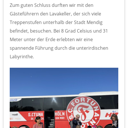
Zum guten Schluss durften wir mit den
Gästeführern den Lavakeller, der sich viele
Treppenstufen unterhalb der Stadt Mendig
befindet, besuchen. Bei 8 Grad Celsius und 31
Meter unter der Erde erlebten wir eine
spannende Führung durch die unterirdischen
Labyrinthe.