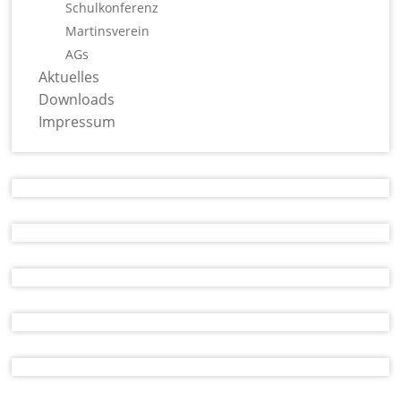
Schulkonferenz
Martinsverein
AGs
Aktuelles
Downloads
Impressum